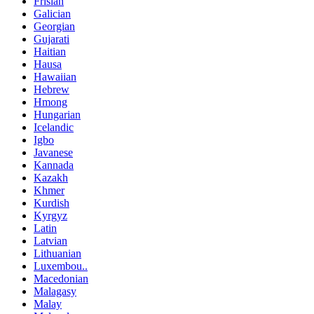
Frisian
Galician
Georgian
Gujarati
Haitian
Hausa
Hawaiian
Hebrew
Hmong
Hungarian
Icelandic
Igbo
Javanese
Kannada
Kazakh
Khmer
Kurdish
Kyrgyz
Latin
Latvian
Lithuanian
Luxembou..
Macedonian
Malagasy
Malay